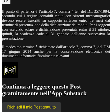
Il punto di partenza è l’articolo 7, comma 4-ter, del DL 357/1994,
secondo cui i registri contabili tenuti con sistemi meccanografici
devono essere trascritti su supporto cartaceo entro tre mesi dal
termine di presentazione della dichiarazione dei redditi. Per i soggetti
con esercizio solare e dichiarazione presentata entro il 31 ottobre,
quindi, la scadenza cade al 31 gennaio dell’anno successivo la
presentazione.
Il medesimo termine è richiamato dall’articolo 3, comma 3, del DM
17 giugno 2014 anche per la conservazione elettronica dei
documenti informatici fiscalmente rilevanti.
Continua a leggere questo Post
gratuitamente nell'App Substack
Richiedi il mio Post gratuito