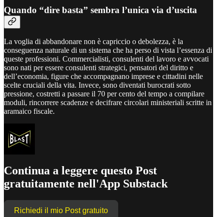
Quando “dire basta” sembra l’unica via d’uscita
La voglia di abbandonare non è capriccio o debolezza, è la
conseguenza naturale di un sistema che ha perso di vista l’essenza di
queste professioni. Commercialisti, consulenti del lavoro e avvocati
sono nati per essere consulenti strategici, pensatori del diritto e
dell’economia, figure che accompagnano imprese e cittadini nelle
scelte cruciali della vita. Invece, sono diventati burocrati sotto
pressione, costretti a passare il 70 per cento del tempo a compilare
moduli, rincorrere scadenze e decifrare circolari ministeriali scritte in
aramaico fiscale.
Continua a leggere questo Post
gratuitamente nell'App Substack
Richiedi il mio Post gratuito