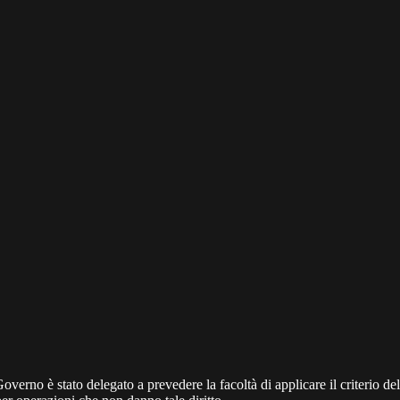
erno è stato delegato a prevedere la facoltà di applicare il criterio del p