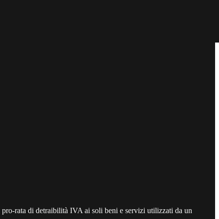
ro-rata di detraibilità IVA ai soli beni e servizi utilizzati da un