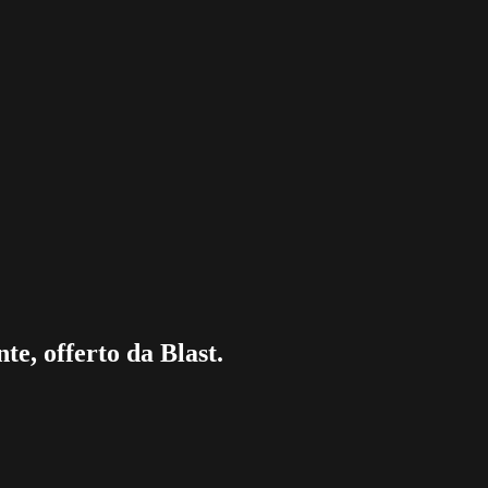
te, offerto da Blast.