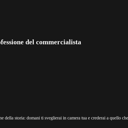
professione del commercialista
ine della storia: domani ti sveglierai in camera tua e crederai a quello che