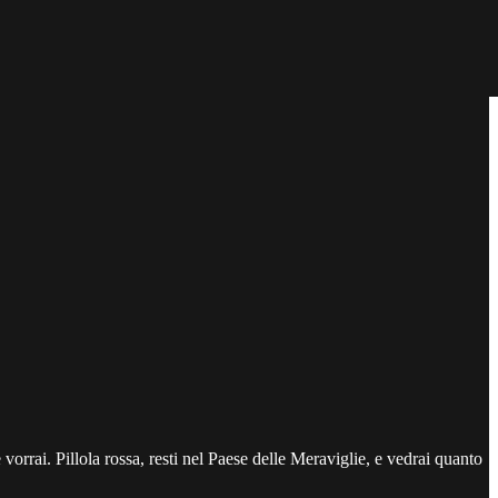
 vorrai. Pillola rossa, resti nel Paese delle Meraviglie, e vedrai quanto