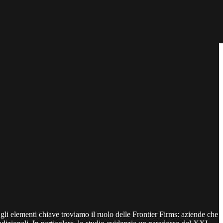
a gli elementi chiave troviamo il ruolo delle Frontier Firms: aziende che