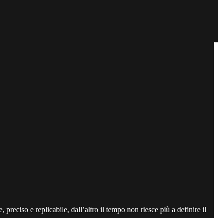
preciso e replicabile, dall’altro il tempo non riesce più a definire il