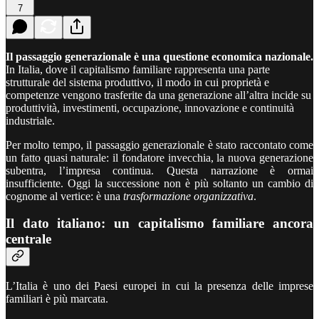
7
Il passaggio generazionale è una questione economica nazionale.
In Italia, dove il capitalismo familiare rappresenta una parte
strutturale del sistema produttivo, il modo in cui proprietà e
competenze vengono trasferite da una generazione all’altra incide su
produttività, investimenti, occupazione, innovazione e continuità
industriale.
Per molto tempo, il passaggio generazionale è stato raccontato come
un fatto quasi naturale: il fondatore invecchia, la nuova generazione
subentra, l’impresa continua. Questa narrazione è ormai
insufficiente. Oggi la successione non è più soltanto un cambio di
cognome al vertice: è una
trasformazione organizzativa
.
Il dato italiano: un capitalismo familiare ancora
centrale
L’Italia è uno dei Paesi europei in cui la presenza delle imprese
familiari è più marcata.