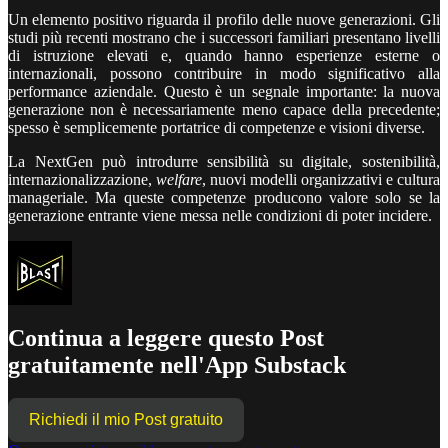
Un elemento positivo riguarda il profilo delle nuove generazioni. Gli
studi più recenti mostrano che i successori familiari presentano livelli
di istruzione elevati e, quando hanno esperienze esterne o
internazionali, possono contribuire in modo significativo alla
performance aziendale. Questo è un segnale importante: la nuova
generazione non è necessariamente meno capace della precedente;
spesso è semplicemente portatrice di competenze e visioni diverse.
La NextGen può introdurre sensibilità su digitale, sostenibilità,
internazionalizzazione,
welfare
, nuovi modelli organizzativi e cultura
manageriale. Ma queste competenze producono valore solo se la
generazione entrante viene messa nelle condizioni di poter incidere.
Continua a leggere questo Post
gratuitamente nell'App Substack
Richiedi il mio Post gratuito