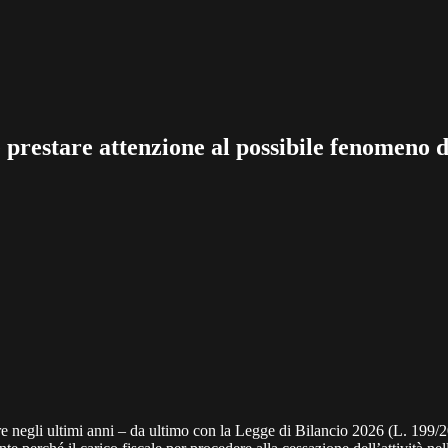
 prestare attenzione al possibile fenomeno 
ore negli ultimi anni – da ultimo con la Legge di Bilancio 2026 (L. 199/2