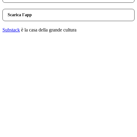
Scarica l'app
Substack
è la casa della grande cultura