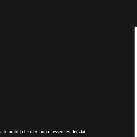
altri ambiti che meritano di essere evidenziati.