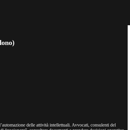
dono)
’automazione delle attività intellettuali. Avvocati, consulenti del