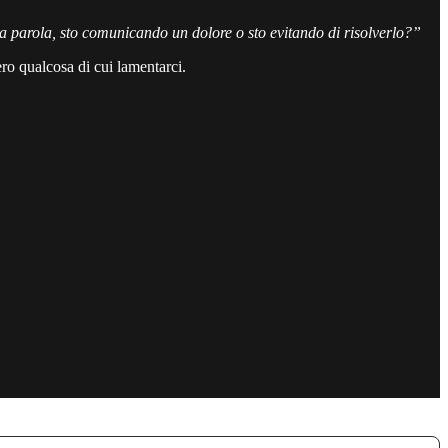
parola, sto comunicando un dolore o sto evitando di risolverlo?”
ero qualcosa di cui lamentarci.