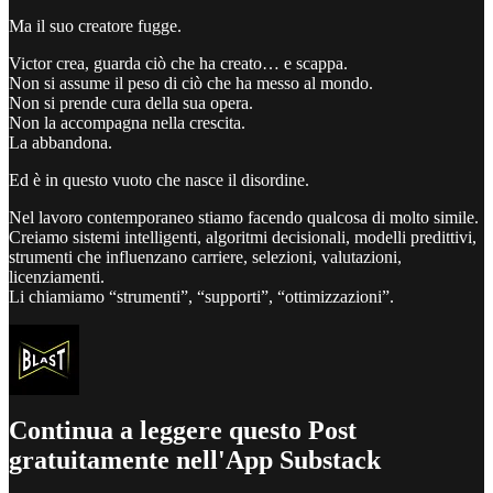
Ma il suo creatore fugge.
Victor crea, guarda ciò che ha creato… e scappa.
Non si assume il peso di ciò che ha messo al mondo.
Non si prende cura della sua opera.
Non la accompagna nella crescita.
La abbandona.
Ed è in questo vuoto che nasce il disordine.
Nel lavoro contemporaneo stiamo facendo qualcosa di molto simile.
Creiamo sistemi intelligenti, algoritmi decisionali, modelli predittivi,
strumenti che influenzano carriere, selezioni, valutazioni,
licenziamenti.
Li chiamiamo “strumenti”, “supporti”, “ottimizzazioni”.
Continua a leggere questo Post
gratuitamente nell'App Substack