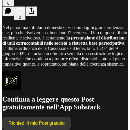
8
2
Nel panorama tributario domestico, vi sono dogmi giurisprudenziali
che, più che risolvere, sedimentano l’incertezza. Uno di questi, il più
resiliente e scivoloso, è certamente
la presunzione di distribuzione
di utili extracontabili nelle società a ristretta base partecipativa
.
L’ultima ordinanza della Cassazione sul tema, la n. 15274 del 9
giugno 2025, rilancia con olimpica serenità una costruzione logico-
inferenziale che continua a produrre effetti distorsivi tanto sul piano
impositivo quanto, e soprattutto, sul piano della coerenza sistemica.
Continua a leggere questo Post
gratuitamente nell'App Substack
Richiedi il mio Post gratuito