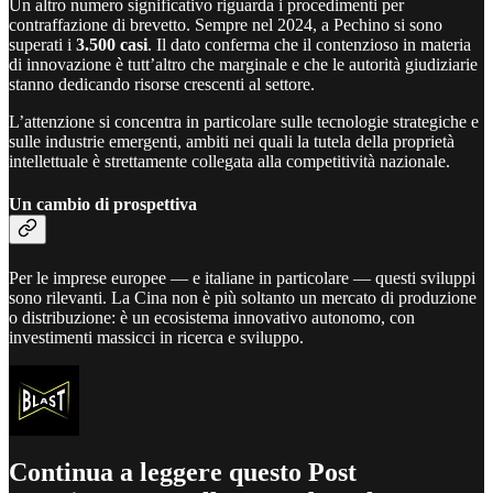
Un altro numero significativo riguarda i procedimenti per
contraffazione di brevetto. Sempre nel 2024, a Pechino si sono
superati i
3.500 casi
. Il dato conferma che il contenzioso in materia
di innovazione è tutt’altro che marginale e che le autorità giudiziarie
stanno dedicando risorse crescenti al settore.
L’attenzione si concentra in particolare sulle tecnologie strategiche e
sulle industrie emergenti, ambiti nei quali la tutela della proprietà
intellettuale è strettamente collegata alla competitività nazionale.
Un cambio di prospettiva
Per le imprese europee — e italiane in particolare — questi sviluppi
sono rilevanti. La Cina non è più soltanto un mercato di produzione
o distribuzione: è un ecosistema innovativo autonomo, con
investimenti massicci in ricerca e sviluppo.
Continua a leggere questo Post