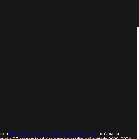
porto
World Intangible Investment Highlights 2025
, un’analisi