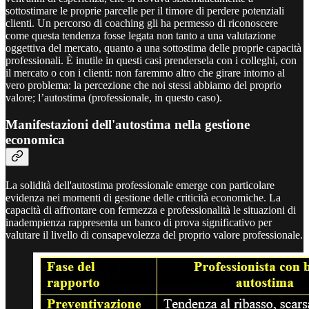
sottostimare le proprie parcelle per il timore di perdere potenziali
clienti. Un percorso di coaching gli ha permesso di riconoscere
come questa tendenza fosse legata non tanto a una valutazione
oggettiva del mercato, quanto a una sottostima delle proprie capacità
professionali. È inutile in questi casi prendersela con i colleghi, con
il mercato o con i clienti: non faremmo altro che girare intorno al
vero problema: la percezione che noi stessi abbiamo del proprio
valore; l’autostima (professionale, in questo caso).
Manifestazioni dell'autostima nella gestione
economica
La solidità dell'autostima professionale emerge con particolare
evidenza nei momenti di gestione delle criticità economiche. La
capacità di affrontare con fermezza e professionalità le situazioni di
inadempienza rappresenta un banco di prova significativo per
valutare il livello di consapevolezza del proprio valore professionale.