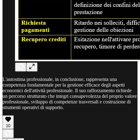
L'autostima professionale, in conclusione, rappresenta una
competenza fondamentale per la gestione efficace degli aspetti
economici dell'attività professionale. Il suo rafforzamento richiede
un percorso strutturato che integri consapevolezza del proprio valore
professionale, sviluppo di competenze trasversali e costruzione di
strumenti operativi di supporto.
10