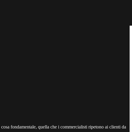
 cosa fondamentale, quella che i commercialisti ripetono ai clienti da