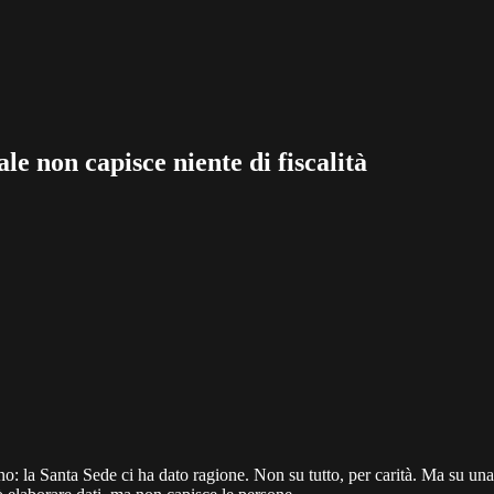
ale non capisce niente di fiscalità
no: la Santa Sede ci ha dato ragione. Non su tutto, per carità. Ma su una