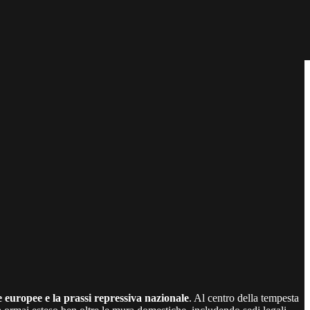
ie europee e la prassi repressiva nazionale
. Al centro della tempesta