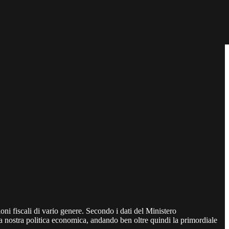
oni fiscali di vario genere. Secondo i dati del Ministero
a nostra politica economica, andando ben oltre quindi la primordiale