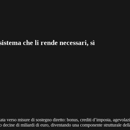
sistema che li rende necessari, sì
ata verso misure di sostegno diretto: bonus, crediti d’imposta, agevolazi
o decine di miliardi di euro, diventando una componente strutturale dell