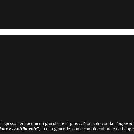
ù spesso nei documenti giuridici e di prassi. Non solo con la
Cooperati
zione e contribuente
”, ma, in generale, come cambio culturale nell’appr