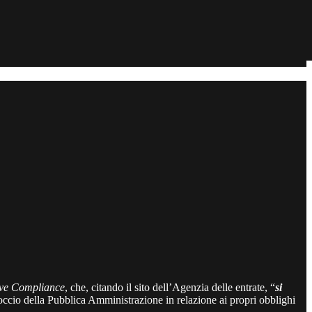
ve Compliance
, che, citando il sito dell’Agenzia delle entrate, “
si
occio della Pubblica Amministrazione in relazione ai propri obblighi