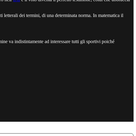
ti letterali dei termini, di una determinata norma. In matematica il
rmine va indistintamente ad interessare tutti gli sportivi poiché