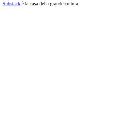
Substack
è la casa della grande cultura