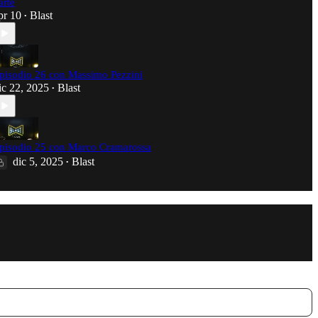
arte
pr 10
Blast
•
pisodio 26 con Massimo Pezzini
ic 22, 2025
Blast
•
pisodio 25 con Marco Cramarossa
dic 5, 2025
Blast
•