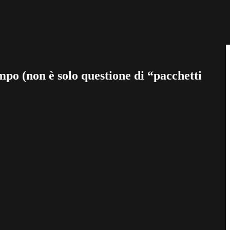
mpo (non è solo questione di “pacchetti