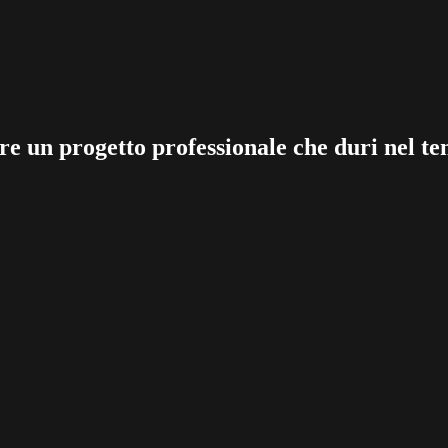
re un progetto professionale che duri nel te