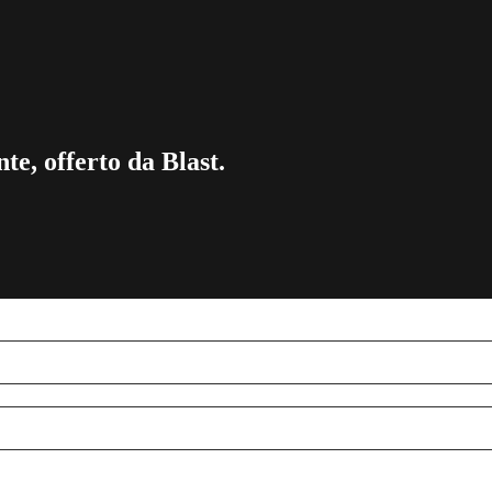
te, offerto da Blast.