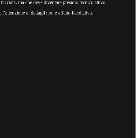
acciata, ma che deve diventare presidio tecnico attivo.
 l’attenzione ai dettagli non è affatto facoltativa.