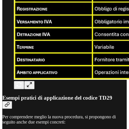
Esempi pratici di applicazione del codice TD29
Per comprendere meglio la nuova procedura, si propongono di
seguito anche due esempi concreti: