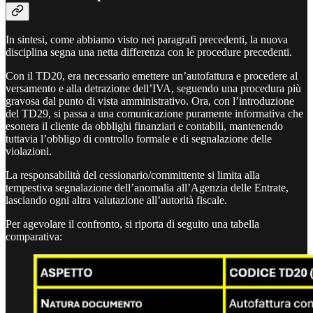
In sintesi, come abbiamo visto nei paragrafi precedenti, la nuova
disciplina segna una netta differenza con le procedure precedenti.
Con il TD20, era necessario emettere un’autofattura e procedere al
versamento e alla detrazione dell’IVA, seguendo una procedura più
gravosa dal punto di vista amministrativo. Ora, con l’introduzione
del TD29, si passa a una comunicazione puramente informativa che
esonera il cliente da obblighi finanziari e contabili, mantenendo
tuttavia l’obbligo di controllo formale e di segnalazione delle
violazioni.
La responsabilità del cessionario/committente si limita alla
tempestiva segnalazione dell’anomalia all’Agenzia delle Entrate,
lasciando ogni altra valutazione all’autorità fiscale.
Per agevolare il confronto, si riporta di seguito una tabella
comparativa: