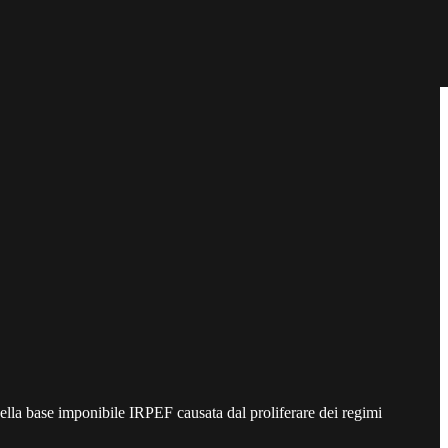
lla base imponibile IRPEF causata dal proliferare dei regimi