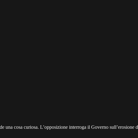
una cosa curiosa. L’opposizione interroga il Governo sull’erosione de