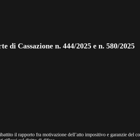
rte di Cassazione n. 444/2025 e n. 580/2025
attito il rapporto fra motivazione dell’atto impositivo e garanzie del con