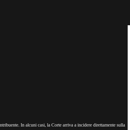
tribuente. In alcuni casi, la Corte arriva a incidere direttamente sulla