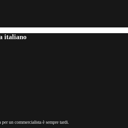
 italiano
a per un commercialista è sempre tardi.