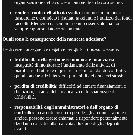
organizzazione del lavoro e un ambiente di lavoro sicuro.
rendere conto dell’attività svolta
: comunicare in modo
trasparente e completo i risultati raggiunti e l’utilizzo dei fondi
raccolti. Elemento da sempre ritenuto essenziale ma non
sempre rappresentato correttamente.
Quali sono le conseguenze della mancata adozione?
Le diverse conseguenze negative per gli ETS possono essere:
le difficoltà nella gestione economica e finanziaria:
incapacità di monitorare l’andamento delle attività, di
pianificare il futuro e di gestire i rischi non dando conforto,
quindi, anche alle intenzioni più nobili dei donatori stessi;
perdita di credibilità:
difficoltà ad attrarre finanziamenti e
donazioni, a causa della mancanza di trasparenza e di
affidabilità.
responsabilità degli amministratori e dell’organo di
controllo:
in caso di crisi o di perdite, gli amministratori e i
sindaci possono essere chiamati a rispondere personalmente
dei danni causati dalla mancata adozione degli adeguati
assetti.