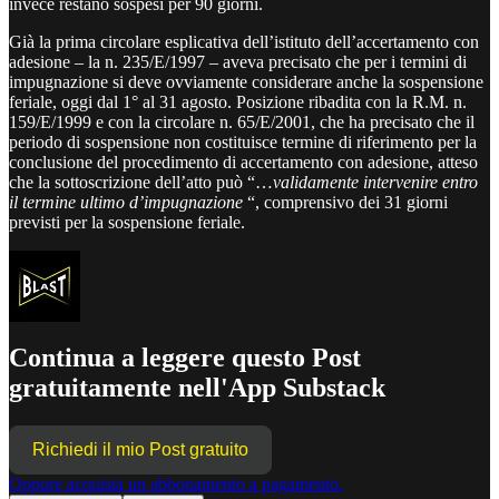
invece restano sospesi per 90 giorni.
Già la prima circolare esplicativa dell’istituto dell’accertamento con
adesione – la n. 235/E/1997 – aveva precisato che per i termini di
impugnazione si deve ovviamente considerare anche la sospensione
feriale, oggi dal 1° al 31 agosto. Posizione ribadita con la R.M. n.
159/E/1999 e con la circolare n. 65/E/2001, che ha precisato che il
periodo di sospensione non costituisce termine di riferimento per la
conclusione del procedimento di accertamento con adesione, atteso
che la sottoscrizione dell’atto può “…
validamente intervenire entro
il termine ultimo d’impugnazione
“, comprensivo dei 31 giorni
previsti per la sospensione feriale.
Continua a leggere questo Post
gratuitamente nell'App Substack
Richiedi il mio Post gratuito
Oppure acquista un abbonamento a pagamento.