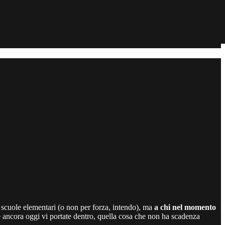
e scuole elementari (o non per forza, intendo), ma
a chi nel momento
 ancora oggi vi portate dentro, quella cosa che non ha scadenza