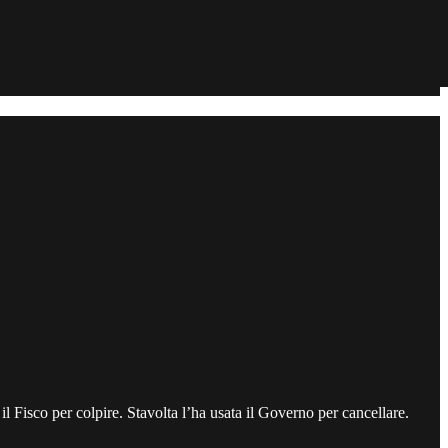
a il Fisco per colpire. Stavolta l’ha usata il Governo per cancellare.