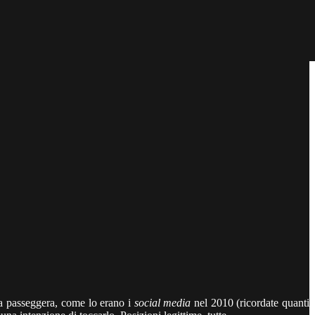
da passeggera, come lo erano i
social media
nel 2010 (ricordate quanti