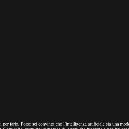
per farlo. Forse sei convinto che l’intelligenza artificiale sia una mo