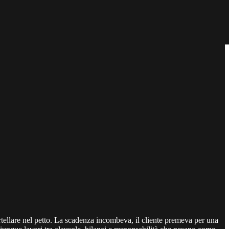
rtellare nel petto. La scadenza incombeva, il cliente premeva per una