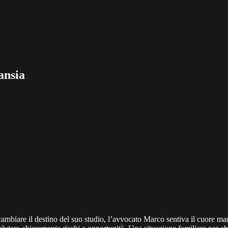
ansia
cambiare il destino del suo studio, l’avvocato Marco sentiva il cuore ma