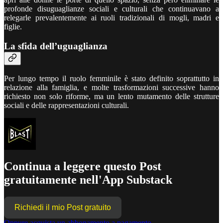
profonde disuguaglianze sociali e culturali che continuavano a
relegarle prevalentemente ai ruoli tradizionali di mogli, madri e
figlie.
La sfida dell’uguaglianza
Per lungo tempo il ruolo femminile è stato definito soprattutto in
relazione alla famiglia, e molte trasformazioni successive hanno
richiesto non solo riforme, ma un lento mutamento delle strutture
sociali e delle rappresentazioni culturali.
Continua a leggere questo Post
gratuitamente nell'App Substack
Richiedi il mio Post gratuito
Oppure acquista un abbonamento a pagamento.