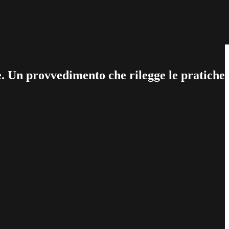
. Un provvedimento che rilegge le pratiche