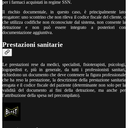
per i farmaci acquistati in regime SSN.
Il rischio documentale, in questo caso, è principalmente lato
erogatore: uno scontrino che non rileva il codice fiscale del cliente, o
che utilizza codifiche non riconosciute dal sistema, non consente la
detrazione e non può essere integrato a posteriori con
documentazione aggiuntiva.
Prestazioni sanitarie
Le prestazioni rese da medici, specialisti, fisioterapisti, psicologi,
logopedisti e, più in generale, da tutti i professionisti sanitari,
richiedono un documento che deve contenere la figura professionale
che ha reso la prestazione, la descrizione della prestazione sanitaria
erogata e il codice fiscale del paziente (determinante non solo per la
validità del documento ai fini della detrazione, ma anche per
l’attribuzione della spesa nel precompilato).