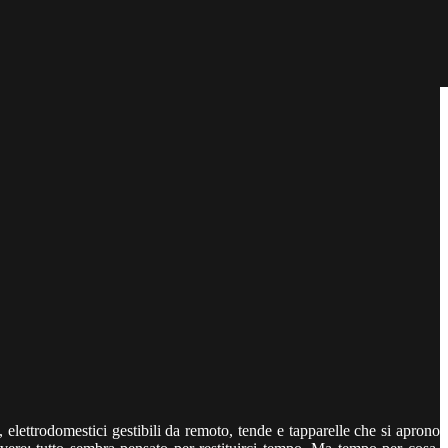
elettrodomestici gestibili da remoto, tende e tapparelle che si aprono