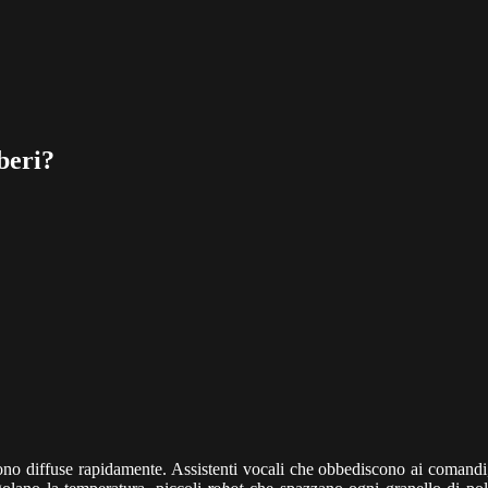
beri?
ono diffuse rapidamente. Assistenti vocali che obbediscono ai comandi, 