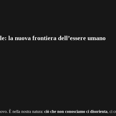
iale: la nuova frontiera dell’essere umano
ovo. È nella nostra natura:
ciò che non conosciamo ci disorienta
, ci 