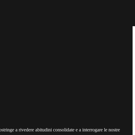
costringe a rivedere abitudini consolidate e a interrogare le nostre