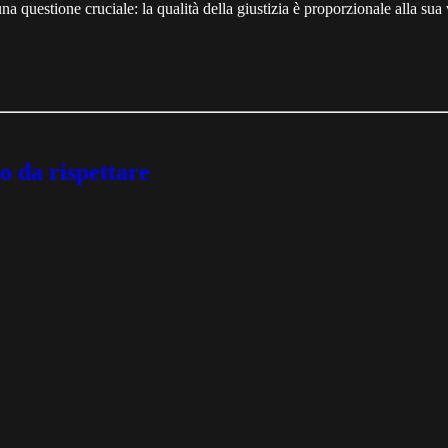
na questione cruciale: la qualità della giustizia è proporzionale alla sua 
o da rispettare