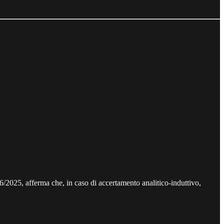
6/2025, afferma che, in caso di accertamento analitico-induttivo,