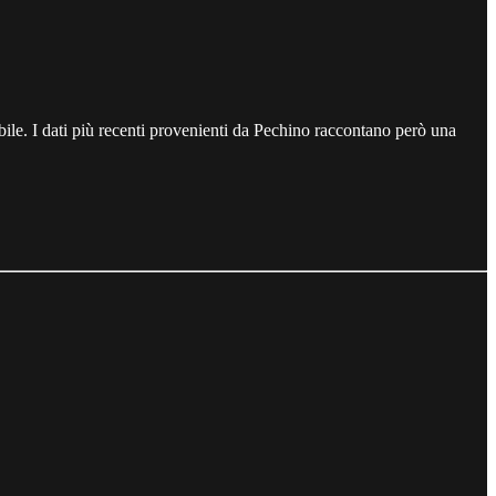
cabile. I dati più recenti provenienti da Pechino raccontano però una