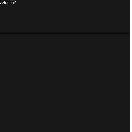
velocità?