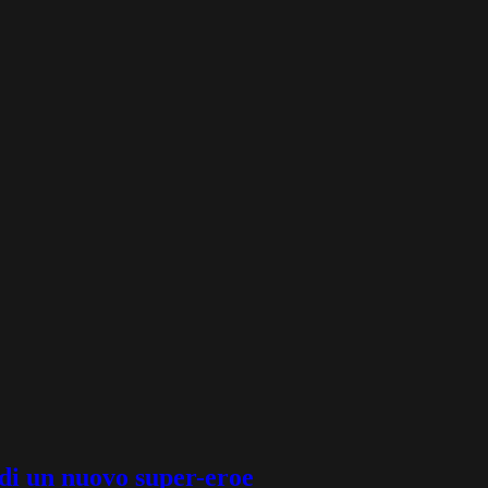
t di un nuovo super-eroe