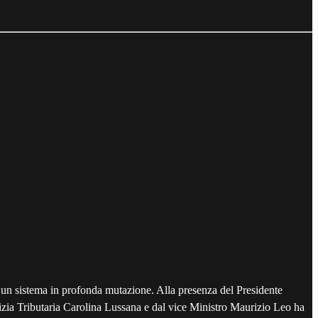
o un sistema in profonda mutazione. Alla presenza del Presidente
ustizia Tributaria Carolina Lussana e dal vice Ministro Maurizio Leo ha