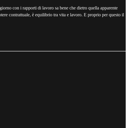
orno con i rapporti di lavoro sa bene che dietro quella apparente
ere contrattuale, è equilibrio tra vita e lavoro. E proprio per questo il