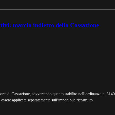
tivi: marcia indietro della Cassazione
orte di Cassazione, sovvertendo quanto stabilito nell’ordinanza n. 3140
essere applicata separatamente sull’imponibile ricostruito.