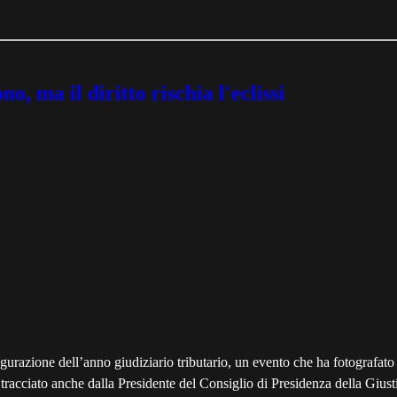
, ma il diritto rischia l'eclissi
gurazione dell’anno giudiziario tributario, un evento che ha fotografat
cio tracciato anche dalla Presidente del Consiglio di Presidenza della Gi