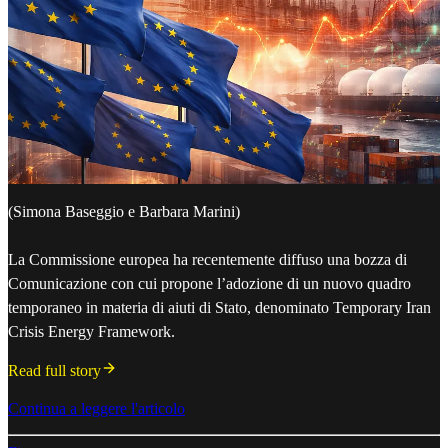
(Simona Baseggio e Barbara Marini)
La Commissione europea ha recentemente diffuso una bozza di
Comunicazione con cui propone l’adozione di un nuovo quadro
temporaneo in materia di aiuti di Stato, denominato Temporary Iran
Crisis Energy Framework.
Read full story
Continua a leggere l'articolo