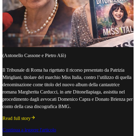
(Antonello Cassone e Pietro Alò)
Il Tribunale di Roma ha rigettato il ricorso presentato da Patrizia
Mirigliani, titolare del marchio Miss Italia, contro l’utilizzo di quella
denominazione come titolo del nuovo album della cantautrice
romana Margherita Carducci, in arte Ditonellapiaga, assistita nel
procedimento dagli avvocati Domenico Capra e Donato Brienza per
conto della casa discografica BMG.
Read full story
Continua a leggere l'articolo