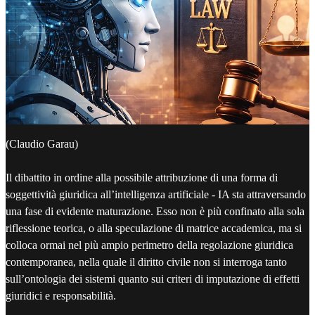
(Claudio Garau)
Il dibattito in ordine alla possibile attribuzione di una forma di
soggettività giuridica all’intelligenza artificiale - IA sta attraversando
una fase di evidente maturazione. Esso non è più confinato alla sola
riflessione teorica, o alla speculazione di matrice accademica, ma si
colloca ormai nel più ampio perimetro della regolazione giuridica
contemporanea, nella quale il diritto civile non si interroga tanto
sull’ontologia dei sistemi quanto sui criteri di imputazione di effetti
giuridici e responsabilità.