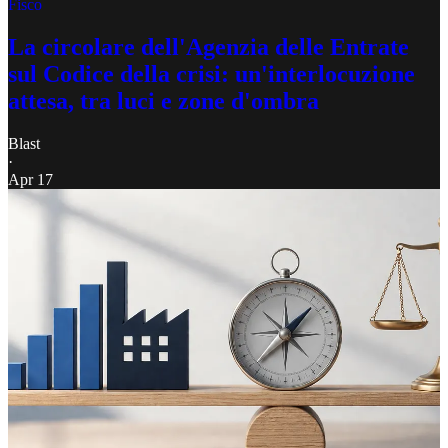
Fisco
La circolare dell'Agenzia delle Entrate
sul Codice della crisi: un'interlocuzione
attesa, tra luci e zone d'ombra
Blast
·
Apr 17