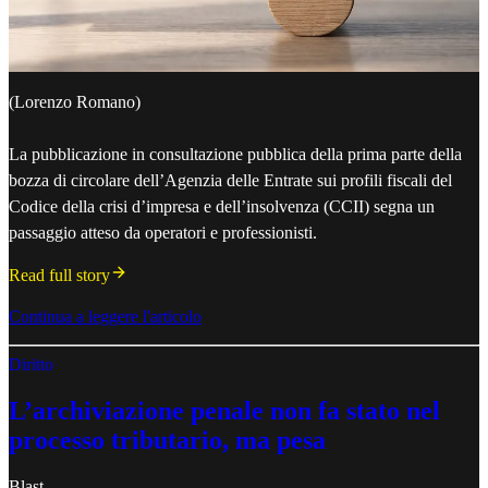
(Lorenzo Romano)
La pubblicazione in consultazione pubblica della prima parte della
bozza di circolare dell’Agenzia delle Entrate sui profili fiscali del
Codice della crisi d’impresa e dell’insolvenza (CCII) segna un
passaggio atteso da operatori e professionisti.
Read full story
Continua a leggere l'articolo
Diritto
L’archiviazione penale non fa stato nel
processo tributario, ma pesa
Blast