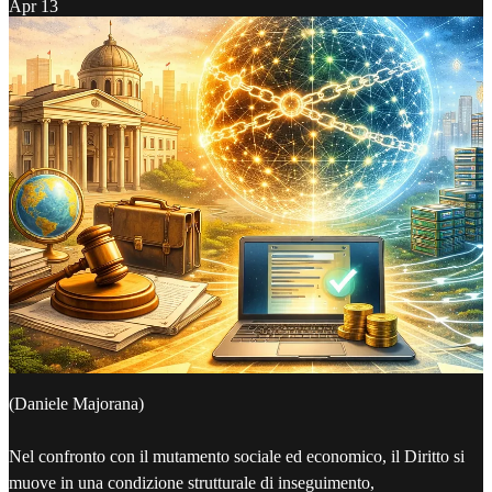
Apr 13
(Daniele Majorana)
Nel confronto con il mutamento sociale ed economico, il Diritto si
muove in una condizione strutturale di inseguimento,