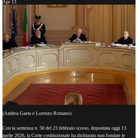
Apr 13
(Andrea Gaeta e Lorenzo Romano)
Con la sentenza n. 50 del 23 febbraio scorso, depositata oggi 13
aprile 2026, la Corte costituzionale ha dichiarato non fondate le