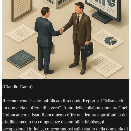
(Claudio Garau)
Recentemente è stato pubblicato il secondo Report sul “Mismatch
tra domanda e offerta di lavoro”, frutto della collaborazione tra Cnel,
Unioncamere e Istat. Il documento offre una lettura approfondita del
disallineamento tra competenze disponibili e fabbisogni
occupazionali in Italia, concentrandosi sullo studio della domanda di