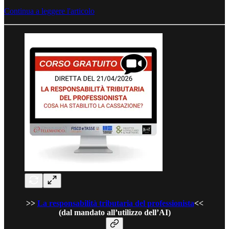
Continua a leggere l'articolo
>>
La responsabilità tributaria del professionista
<<
(dal mandato all’utilizzo dell’AI)