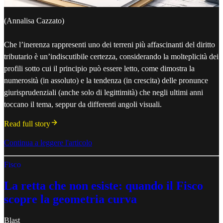
(Annalisa Cazzato)
Che l’inerenza rappresenti uno dei terreni più affascinanti del diritto
tributario è un’indiscutibile certezza, considerando la molteplicità dei
profili sotto cui il principio può essere letto, come dimostra la
numerosità (in assoluto) e la tendenza (in crescita) delle pronunce
giurisprudenziali (anche solo di legittimità) che negli ultimi anni
toccano il tema, seppur da differenti angoli visuali.
Read full story
Continua a leggere l'articolo
Fisco
La retta che non esiste: quando il Fisco
scopre la geometria curva
Blast