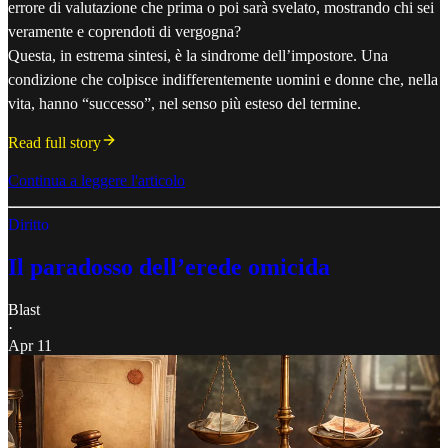
errore di valutazione che prima o poi sarà svelato, mostrando chi sei
veramente e coprendoti di vergogna?
Questa, in estrema sintesi, è la sindrome dell’impostore. Una
condizione che colpisce indifferentemente uomini e donne che, nella
vita, hanno “successo”, nel senso più esteso del termine.
Read full story
Continua a leggere l'articolo
Diritto
Il paradosso dell’erede omicida
Blast
·
Apr 11