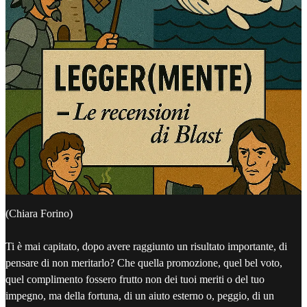
(Chiara Forino)
Ti è mai capitato, dopo avere raggiunto un risultato importante, di
pensare di non meritarlo? Che quella promozione, quel bel voto,
quel complimento fossero frutto non dei tuoi meriti o del tuo
impegno, ma della fortuna, di un aiuto esterno o, peggio, di un