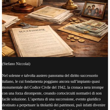
(Stefano Niccolai)
Nel solenne e talvolta austero panorama del diritto successorio
italiano, le cui fondamenta poggiano ancora sull’impianto quasi
monumentale del Codice Civile del 1942, la cronaca nera irrompe
con una forza dirompente, creando cortocircuiti normativi di non
facile soluzione. L’apertura di una successione, evento giuridico
destinato a perpetuare la titolarità dei patrimoni, può infatti divenire