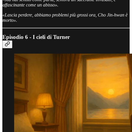
affascinante come un abisso».
«Lascia perdere, abbiamo problemi più grossi ora, Cho Jin-hwan
è
morto».
Episodio 6 - I cieli di Turner