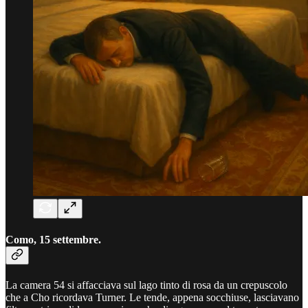
Como, 15 settembre.
La camera 54 si affacciava sul lago tinto di rosa da un crepuscolo
che a Cho ricordava Turner. Le tende, appena socchiuse, lasciavano