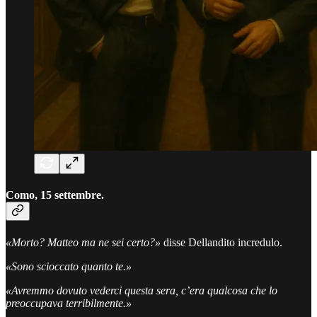
Como, 15 settembre.
«Morto? Matteo ma ne sei certo?»
disse Dellandito incredulo.
«Sono scioccato quanto te.»
«Avremmo dovuto vederci questa sera, c’era qualcosa che lo
preoccupava terribilmente.»