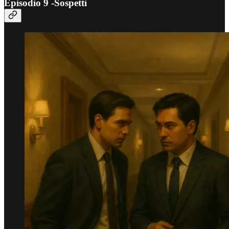
Episodio 9 -Sospetti